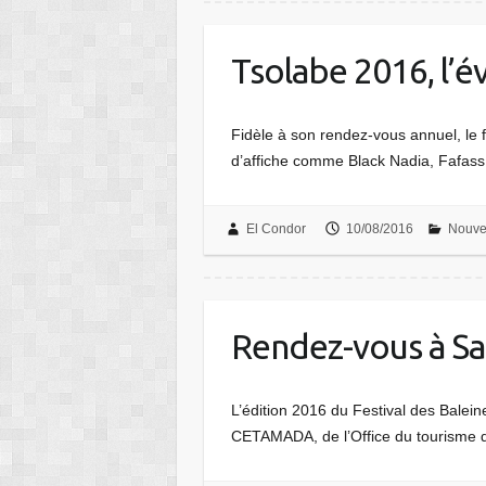
Tsolabe 2016, l’
Fidèle à son rendez-vous annuel, le
d’affiche comme Black Nadia, Fafass,
El Condor
10/08/2016
Nouve
Rendez-vous à Sai
L’édition 2016 du Festival des Baleine
CETAMADA, de l’Office du tourisme de