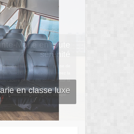
arie en classe luxe