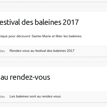
stival des baleines 2017
que pour découvrir Sainte-Marie et fêter les baleines.
Rendez-vous au festival des baleines 2017
lles
t au rendez-vous
Les baleines sont au rendez-vous
lles