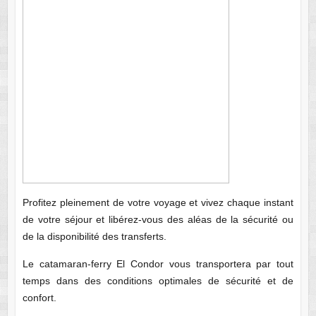
Profitez pleinement de votre voyage et vivez chaque instant
de votre séjour et libérez-vous des aléas de la sécurité ou
de la disponibilité des transferts.
Le catamaran-ferry El Condor vous transportera par tout
temps dans des conditions optimales de sécurité et de
confort.