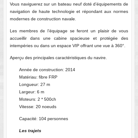
Vous naviguerez sur un bateau neuf doté d’équipements de
navigation de haute technologie et répondant aux normes
modernes de construction navale.
Les membres de l’équipage se feront un plaisir de vous
accueillir dans une cabine spacieuse et protégée des
intempéries ou dans un espace VIP offrant une vue à 360°.
Aperçu des principales caractéristiques du navire.
Année de construction: 2014
Matériau: fibre FRP
Longueur: 27 m
Largeur: 6 m
Moteurs: 2 * 500ch
Vitesse: 20 noeuds
Capacité: 104 personnes
Les trajets