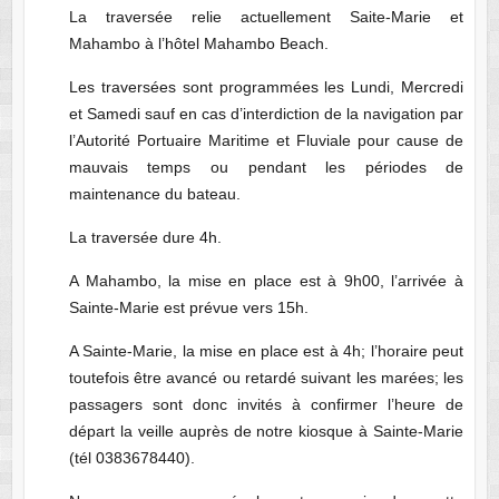
La traversée relie actuellement Saite-Marie et
Mahambo à l’hôtel Mahambo Beach.
Les traversées sont programmées les Lundi, Mercredi
et Samedi sauf en cas d’interdiction de la navigation par
l’Autorité Portuaire Maritime et Fluviale pour cause de
mauvais temps ou pendant les périodes de
maintenance du bateau.
La traversée dure 4h.
A Mahambo, la mise en place est à 9h00, l’arrivée à
Sainte-Marie est prévue vers 15h.
A Sainte-Marie, la mise en place est à 4h; l’horaire peut
toutefois être avancé ou retardé suivant les marées; les
passagers sont donc invités à confirmer l’heure de
départ la veille auprès de notre kiosque à Sainte-Marie
(tél 0383678440).