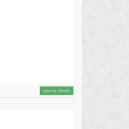
plus de détails