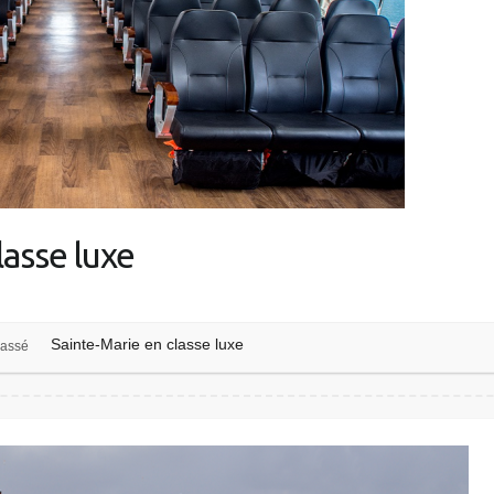
lasse luxe
Sainte-Marie en classe luxe
lassé