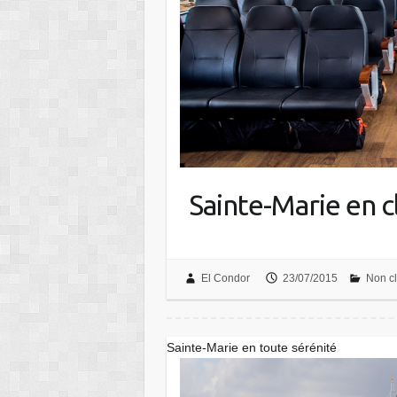
Sainte-Marie en c
El Condor
23/07/2015
Non c
Sainte-Marie en toute sérénité