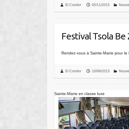
El Condor
05/11/2015
Nouve
Festival Tsola Be
Rendez-vous à Sainte-Marie pour le 
El Condor
10/08/2015
Nouve
Sainte-Marie en classe luxe